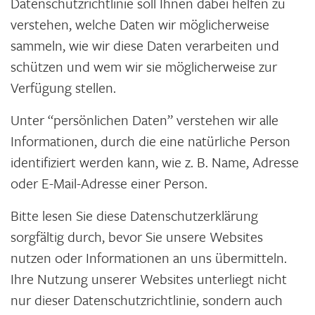
Datenschutzrichtlinie soll Ihnen dabei helfen zu
verstehen, welche Daten wir möglicherweise
sammeln, wie wir diese Daten verarbeiten und
schützen und wem wir sie möglicherweise zur
Verfügung stellen.
Unter “persönlichen Daten” verstehen wir alle
Informationen, durch die eine natürliche Person
identifiziert werden kann, wie z. B. Name, Adresse
oder E-Mail-Adresse einer Person.
Bitte lesen Sie diese Datenschutzerklärung
sorgfältig durch, bevor Sie unsere Websites
nutzen oder Informationen an uns übermitteln.
Ihre Nutzung unserer Websites unterliegt nicht
nur dieser Datenschutzrichtlinie, sondern auch