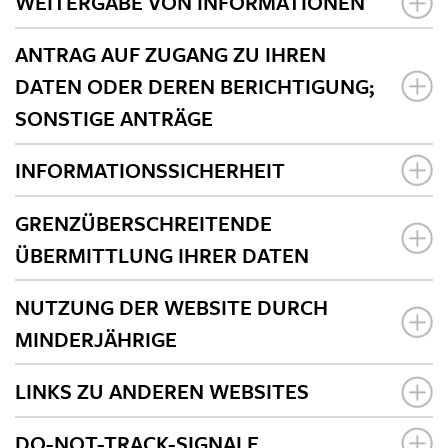
WEITERGABE VON INFORMATIONEN
ANTRAG AUF ZUGANG ZU IHREN
DATEN ODER DEREN BERICHTIGUNG;
SONSTIGE ANTRÄGE
INFORMATIONSSICHERHEIT
GRENZÜBERSCHREITENDE
ÜBERMITTLUNG IHRER DATEN
NUTZUNG DER WEBSITE DURCH
MINDERJÄHRIGE
LINKS ZU ANDEREN WEBSITES
DO-NOT-TRACK-SIGNALE