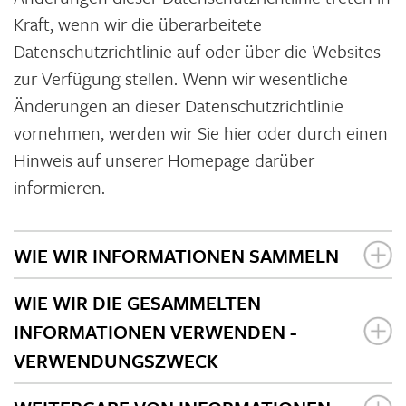
Kraft, wenn wir die überarbeitete
Datenschutzrichtlinie auf oder über die Websites
zur Verfügung stellen. Wenn wir wesentliche
Änderungen an dieser Datenschutzrichtlinie
vornehmen, werden wir Sie hier oder durch einen
Hinweis auf unserer Homepage darüber
informieren.
WIE WIR INFORMATIONEN SAMMELN
WIE WIR DIE GESAMMELTEN
INFORMATIONEN VERWENDEN -
VERWENDUNGSZWECK