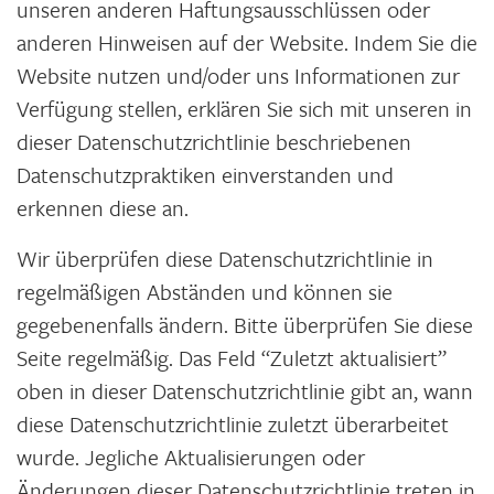
unseren anderen Haftungsausschlüssen oder
anderen Hinweisen auf der Website. Indem Sie die
Website nutzen und/oder uns Informationen zur
Verfügung stellen, erklären Sie sich mit unseren in
dieser Datenschutzrichtlinie beschriebenen
Datenschutzpraktiken einverstanden und
erkennen diese an.
Wir überprüfen diese Datenschutzrichtlinie in
regelmäßigen Abständen und können sie
gegebenenfalls ändern. Bitte überprüfen Sie diese
Seite regelmäßig. Das Feld “Zuletzt aktualisiert”
oben in dieser Datenschutzrichtlinie gibt an, wann
diese Datenschutzrichtlinie zuletzt überarbeitet
wurde. Jegliche Aktualisierungen oder
Änderungen dieser Datenschutzrichtlinie treten in