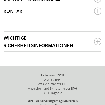
KONTAKT
WICHTIGE
SICHERHEITSINFORMATIONEN
Leben mit BPH
Was ist BPH?
Was verursacht BPH?
Anzeichen und Symptome der BPH
BPH Diagnose
BPH-Behandlungsmöglichkeiten