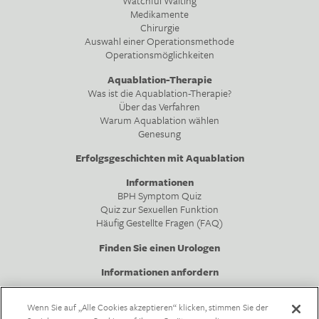
Watchful Waiting
Medikamente
Chirurgie
Auswahl einer Operationsmethode
Operationsmöglichkeiten
Aquablation-Therapie
Was ist die Aquablation-Therapie?
Über das Verfahren
Warum Aquablation wählen
Genesung
Erfolgsgeschichten mit Aquablation
Informationen
BPH Symptom Quiz
Quiz zur Sexuellen Funktion
Häufig Gestellte Fragen (FAQ)
Finden Sie einen Urologen
Informationen anfordern
Wenn Sie auf „Alle Cookies akzeptieren“ klicken, stimmen Sie der